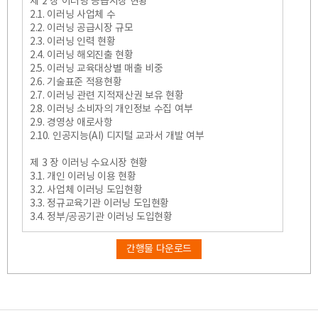
제 2 장 이러닝 공급시장 현황
2.1. 이러닝 사업체 수
2.2. 이러닝 공급시장 규모
2.3. 이러닝 인력 현황
2.4. 이러닝 해외진출 현황
2.5. 이러닝 교육대상별 매출 비중
2.6. 기술표준 적용현황
2.7. 이러닝 관련 지적재산권 보유 현황
2.8. 이러닝 소비자의 개인정보 수집 여부
2.9. 경영상 애로사항
2.10. 인공지능(AI) 디지털 교과서 개발 여부
제 3 장 이러닝 수요시장 현황
3.1. 개인 이러닝 이용 현황
3.2. 사업체 이러닝 도입현황
3.3. 정규교육기관 이러닝 도입현황
3.4. 정부/공공기관 이러닝 도입현황
간행물 다운로드