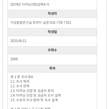
2024년 이러닝산업실태조사
작성자
가상융합연구실 최무이 실장 031-739-7331
작성일
2025.06.11
조회수
2599
목차
제 1 장 조사개요
1.1. 조사 목적
1.2. 조사 연혁
1.3. 이러닝 산업 및 공급자 정의
1.4. 이러닝 산업 및 공급자 조사 설계
1.5. 수요자 조사 범위 및 조사 설계