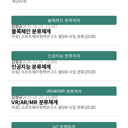
계(2024)
블록체인 분류체계
김항규
2025-10-23
13,437
블록체인 분류체계
자료) 소프트웨어정책연구소 新SW 사업 분류(2018)
인공지능 분류체계
김항규
2025-10-23
16,006
인공지능 분류체계
자료) 소프트웨어정책연구소 新SW 사업 분류(2018)
VR/AR/MR 분류체계
김항규
2025-10-23
10,988
VR/AR/MR 분류체계
자료) 소프트웨어정책연구소 新SW 사업 분류(2018)
IoT 분류체계