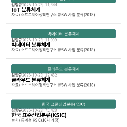
김항규
2025-10-23
11,344
IoT 분류체계
자료) 소프트웨어정책연구소 新SW 사업 분류(2018)
빅데이터 분류체계
김항규
2025-10-23
11,909
빅데이터 분류체계
자료) 소프트웨어정책연구소 新SW 사업 분류(2018)
클라우드 분류체계
김항규
2025-10-23
12,452
클라우드 분류체계
자료) 소프트웨어정책연구소 新SW 사업 분류(2018)
한국 표준산업분류(KSIC)
김항규
2025-10-23
75,428
한국 표준산업분류(KSIC)
출처) 통계청 KSIC(10차 개정)