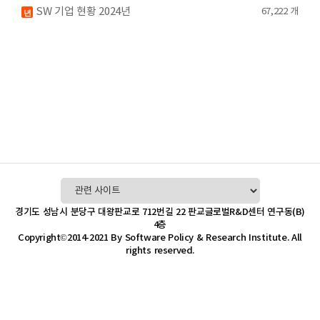
SW 기업 현황
2024년
67,222 개
년
경기도 성남시 분당구 대왕판교로 712번길 22 판교글로벌R&D센터 연구동(B)
4층
Copyright©2014-2021 By Software Policy & Research Institute. All
rights reserved.