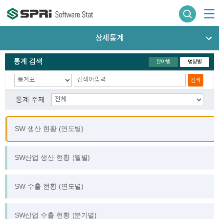
상세통계
통계 검색
분야별
명칭별
검색
통계 주제
SW 생산 현황 (연도별)
SW산업 생산 현황 (월별)
통계 DB 서비스
SW 수출 현황 (연도별)
SW산업 수출 현황 (분기별)