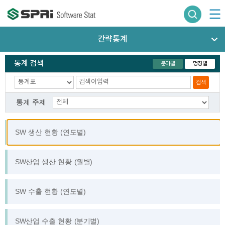
간략통계
통계 검색
분야별
명칭별
검색
통계 주제
SW 생산 현황 (연도별)
SW산업 생산 현황 (월별)
SW 수출 현황 (연도별)
SW산업 수출 현황 (분기별)