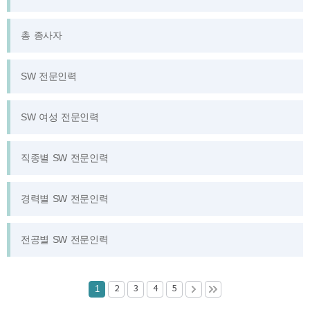
총 종사자
SW 전문인력
SW 여성 전문인력
직종별 SW 전문인력
경력별 SW 전문인력
전공별 SW 전문인력
1
2
3
4
5