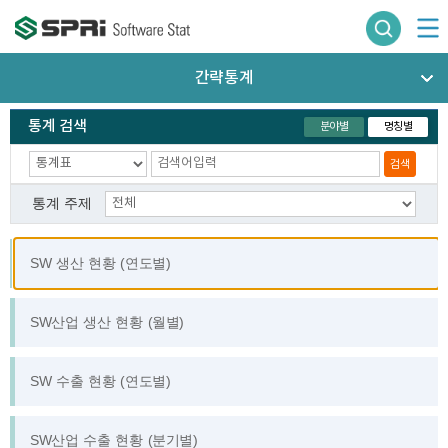
간략통계
통계 검색
분야별
명칭별
검색
통계 주제
SW 생산 현황 (연도별)
SW산업 생산 현황 (월별)
SW 수출 현황 (연도별)
SW산업 수출 현황 (분기별)