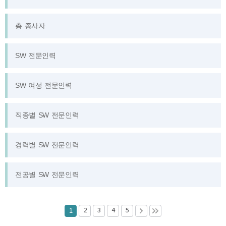
총 종사자
SW 전문인력
SW 여성 전문인력
직종별 SW 전문인력
경력별 SW 전문인력
전공별 SW 전문인력
1
2
3
4
5