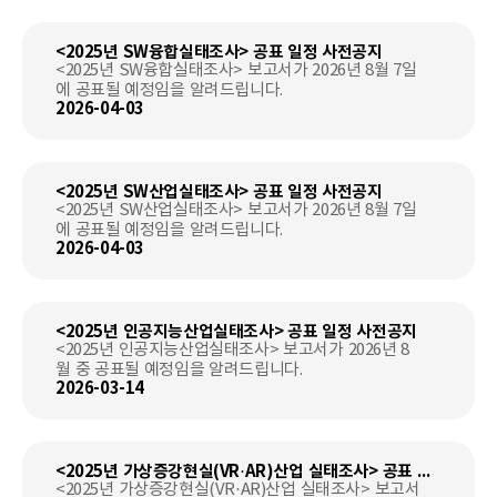
<2025년 SW융합실태조사> 공표 일정 사전공지
<2025년 SW융합실태조사> 보고서가 2026년 8월 7일
에 공표될 예정임을 알려드립니다.
2026-04-03
<2025년 SW산업실태조사> 공표 일정 사전공지
<2025년 SW산업실태조사> 보고서가 2026년 8월 7일
에 공표될 예정임을 알려드립니다.
2026-04-03
<2025년 인공지능산업실태조사> 공표 일정 사전공지
<2025년 인공지능산업실태조사> 보고서가 2026년 8
월 중 공표될 예정임을 알려드립니다.
2026-03-14
* 통계 결과 검토로 지연되는 점 양해 바랍니다.
<2025년 가상증강현실(VR·AR)산업 실태조사> 공표 일정 사전공지
<2025년 가상증강현실(VR·AR)산업 실태조사> 보고서