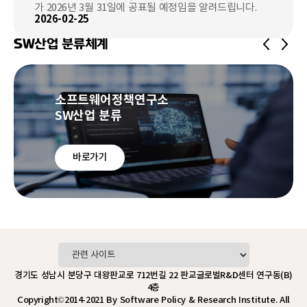
가 2026년 3월 31일에 공표될 예정임을 알려드립니다.
2026-02-25
SW산업 분류체계
소프트웨어정책연구소
SW산업 분류
바로가기
경기도 성남시 분당구 대왕판교로 712번길 22 판교글로벌R&D센터 연구동(B)
4층
Copyright©2014-2021 By Software Policy & Research Institute. All