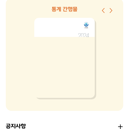
통계 간행물
공지사항