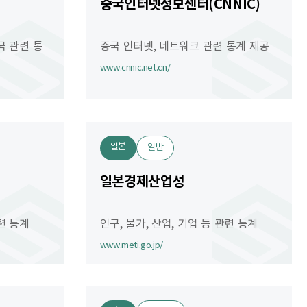
중국인터넷정보센터(CNNIC)
국 관련 통
중국 인터넷, 네트워크 관련 통계 제공
www.cnnic.net.cn/
일본
일반
일본경제산업성
관련 통계
인구, 물가, 산업, 기업 등 관련 통계
www.meti.go.jp/