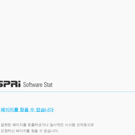
페이지를 찾을 수 없습니다
잘못된 페이지를 호출하셨거나 일시적인 시스템 오작동으로
요청하신 페이지를 찾을 수 없습니다.